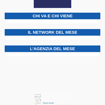
CHI VA E CHI VIENE
IL NETWORK DEL MESE
L’AGENZIA DEL MESE