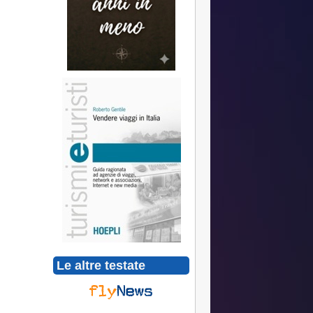
Le altre testate