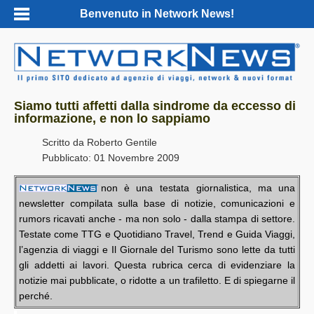
Benvenuto in Network News!
Siamo tutti affetti dalla sindrome da eccesso di
informazione, e non lo sappiamo
Scritto da
Roberto Gentile
Pubblicato: 01 Novembre 2009
non è una testata giornalistica, ma una
newsletter compilata sulla base di notizie, comunicazioni e
rumors ricavati anche - ma non solo - dalla stampa di settore.
Testate come TTG e Quotidiano Travel, Trend e Guida Viaggi,
l’agenzia di viaggi e Il Giornale del Turismo sono lette da tutti
gli addetti ai lavori. Questa rubrica cerca di evidenziare la
notizie mai pubblicate, o ridotte a un trafiletto. E di spiegarne il
perché.