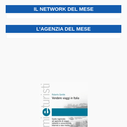
IL NETWORK DEL MESE
L’AGENZIA DEL MESE