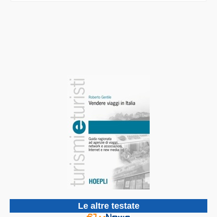
Le altre testate