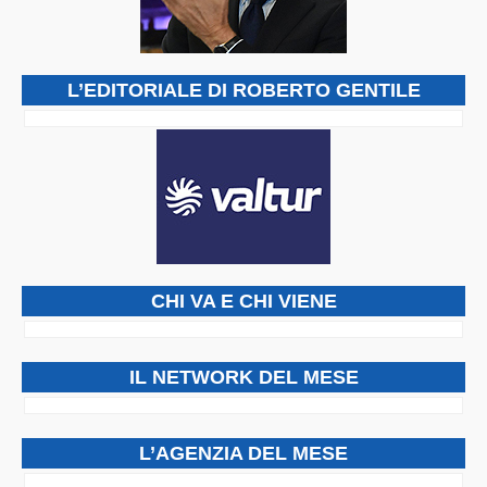
L’EDITORIALE DI ROBERTO GENTILE
CHI VA E CHI VIENE
IL NETWORK DEL MESE
L’AGENZIA DEL MESE