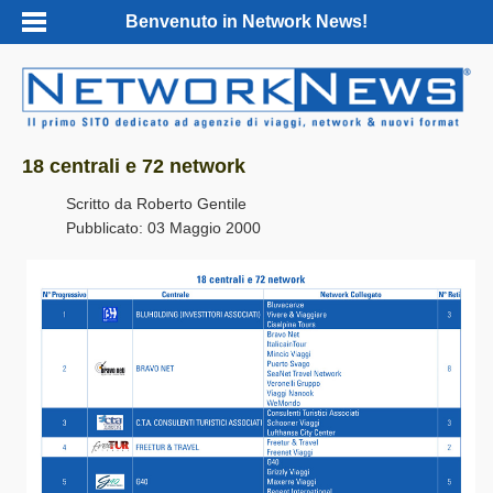
Benvenuto in Network News!
18 centrali e 72 network
Scritto da
Roberto Gentile
Pubblicato: 03 Maggio 2000